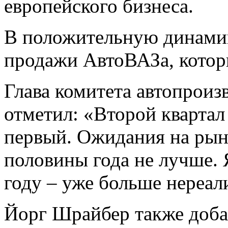
европейского бизнеса.
В положительную динамик
продажи АвтоВАЗа, котор
Глава комитета автопрои
отметил: «Второй квартал
первый. Ожидания на рын
половины года не лучше. 
году – уже больше нереа
Йорг Шрайбер также доба