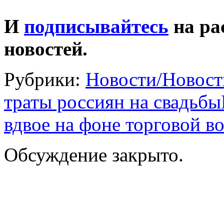
И
подписывайтесь
на ра
новостей.
Рубрики:
Новости/Новост
траты россиян на свадьбы
вдвое на фоне торговой 
Обсуждение закрыто.