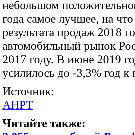
небольшом положительном
года самое лучшее, на чт
результата продаж 2018 го
автомобильный рынок Рос
2017 году. В июне 2019 г
усилилось до -3,3% год к 
Источник:
АНРТ
Читайте также: