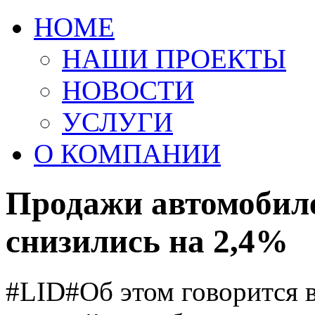
HOME
НАШИ ПРОЕКТЫ
НОВОСТИ
УСЛУГИ
О КОМПАНИИ
Продажи автомобиле
снизились на 2,4%
#LID#Об этом говорится 