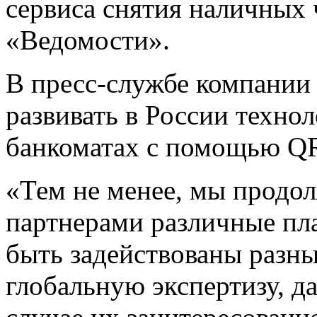
сервиса снятия наличных
«Ведомости».
В пресс-службе компании 
развивать в России техно
банкоматах с помощью QR
«Тем не менее, мы продо
партнерами различные пла
быть задействованы разны
глобальную экспертизу, д