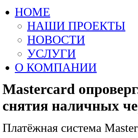
HOME
НАШИ ПРОЕКТЫ
НОВОСТИ
УСЛУГИ
О КОМПАНИИ
Mastercard опроверг
снятия наличных че
Платёжная система Master