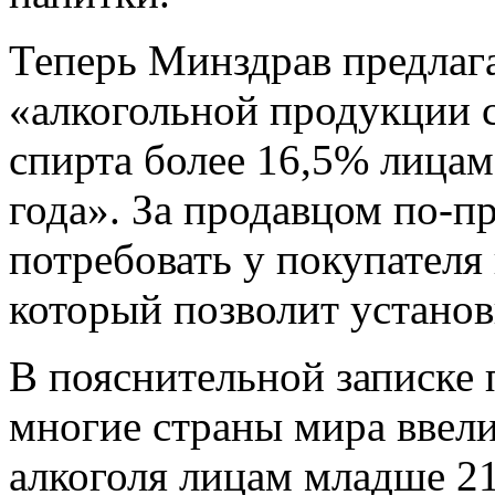
Теперь Минздрав предлаг
«алкогольной продукции 
спирта более 16,5% лицам
года». За продавцом по-п
потребовать у покупателя
который позволит установ
В пояснительной записке 
многие страны мира ввели
алкоголя лицам младше 21