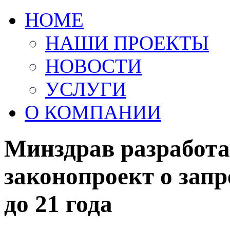
HOME
НАШИ ПРОЕКТЫ
НОВОСТИ
УСЛУГИ
О КОМПАНИИ
Минздрав разработа
законопроект о запр
до 21 года