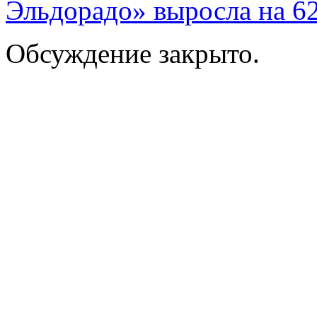
Эльдорадо» выросла на 
Обсуждение закрыто.