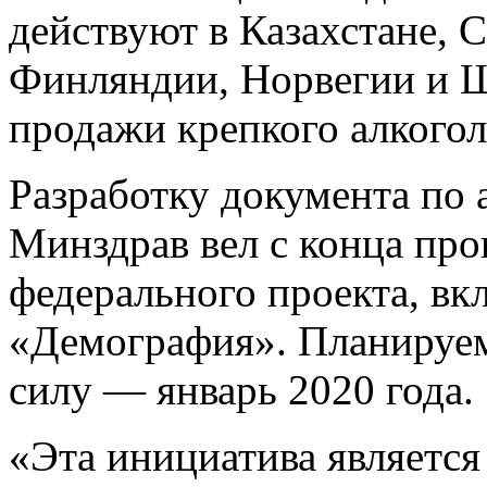
действуют в Казахстане, 
Финляндии, Норвегии и 
продажи крепкого алкогол
Разработку документа по 
Минздрав вел с конца про
федерального проекта, вк
«Демография». Планируем
силу — январь 2020 года.
«Эта инициатива является