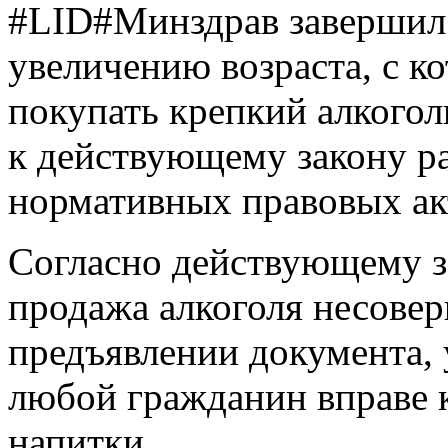
#LID#Минздрав завершил 
увеличению возраста, с к
покупать крепкий алкогол
к действующему закону р
нормативных правовых ак
Согласно действующему з
продажа алкоголя несовер
предъявлении документа,
любой гражданин в​праве
напитки.