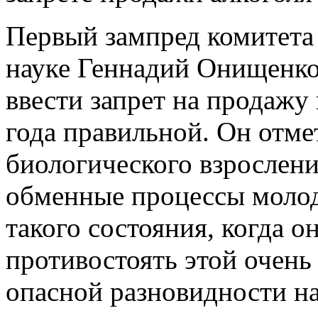
Первый зампред комитета
науке Геннадий Онищенко
ввести запрет на продажу
года правильной. Он отмет
биологического взрослени
обменные процессы молод
такого состояния, когда 
противостоять этой очень
опасной разновидности на