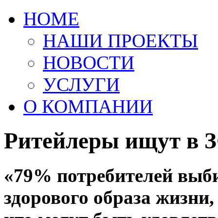
HOME
НАШИ ПРОЕКТЫ
НОВОСТИ
УСЛУГИ
О КОМПАНИИ
Ритейлеры ищут в 
«79% потребителей выб
здорового образа жизни,