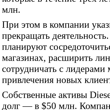
млн.
При этом в компании указ
прекращать деятельность.
планируют сосредоточить
магазинах, расширить лин
сотрудничать с лидерами 
привлечения новых клиен
Собственные активы Diese
долг — в $50 млн. Компа