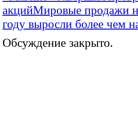
акций
Мировые продажи н
году выросли более чем н
Обсуждение закрыто.