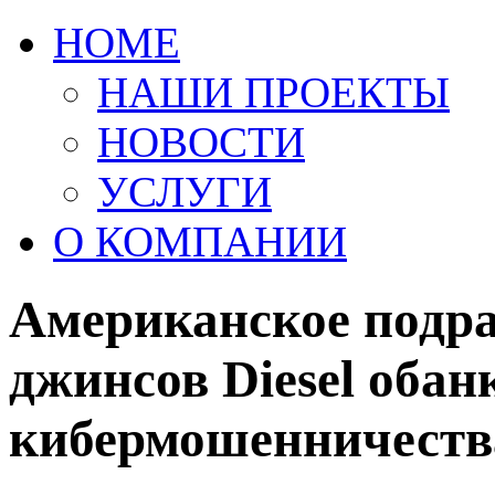
HOME
НАШИ ПРОЕКТЫ
НОВОСТИ
УСЛУГИ
О КОМПАНИИ
Американское подра
джинсов Diesel обан
кибермошенничеств